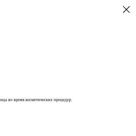
лица во время косметических процедур.