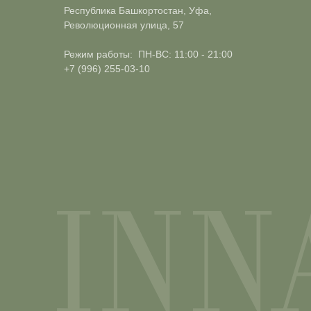
Республика Башкортостан, Уфа,
Революционная улица, 57
Режим работы: ПН-ВС: 11:00 - 21:00
+7 (996) 255-03-10