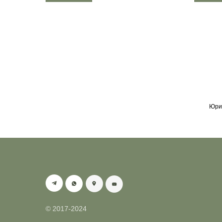
Юрид
© 2017-2024