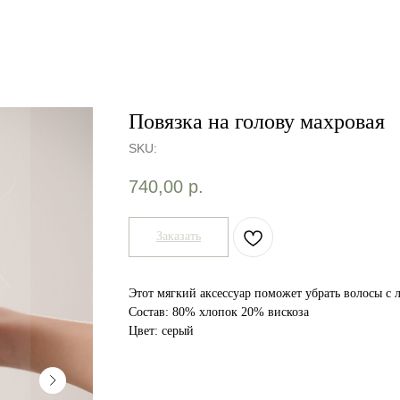
Повязка на голову махровая
SKU:
740,00
р.
Заказать
Этот мягкий аксессуар поможет убрать волосы с 
Состав: 80% хлопок 20% вискоза
Цвет: серый