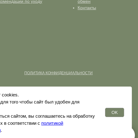
комендации по уходу
обмен
Контакты
ПОЛИТИКА КОНФИДЕНЦИАЛЬНОСТИ
 cookies.
для того чтобы сайт был удобен для
OK
ься сайтом, вы соглашаетесь на обработку
х в соответствии с
политикой
и
.