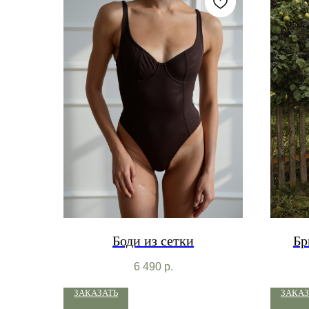
Боди из сетки
Б
6 490
р.
ЗАКАЗАТЬ
ЗАКАЗ