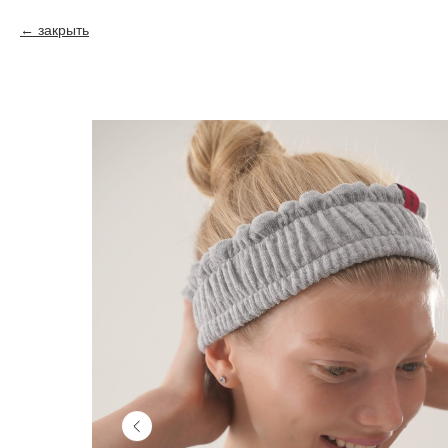
закрыть