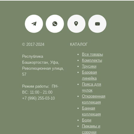
© 2017-2024
КАТАЛОГ
Все товары
Республика
Комплекты
Башкортостан, Уфа,
Трусики
Революционная улица,
Базовая
57
линейка
Пояса для
Режим работы: ПН-
чулок
ВС: 11:00 - 21:00
Откровенная
+7 (996) 255-03-10
коллекция
Банная
коллекция
Боди
Пижамы и
сорочки