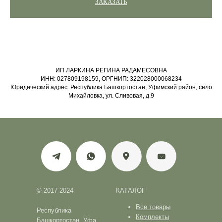
ЗАКАЗАТЬ
ИП ЛАРКИНА РЕГИНА РАДАМЕСОВНА
ИНН: 027809198159, ОРГНИП: 322028000068234
Юридический адрес: Республика Башкортостан, Уфимский район, село
Михайловка, ул. Сливовая, д.9
© 2017-2024
КАТАЛОГ
Все товары
Республика
Комплекты
Башкортостан, Уфа,