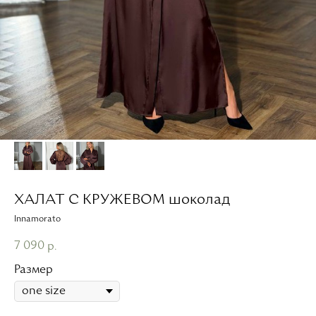
ХАЛАТ С КРУЖЕВОМ шоколад
Innamorato
7 090
р.
Размер