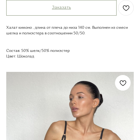
Заказать
Халат кимоно , длина от плеча до низа 140 см. Выполнен из смеси
шелка и полиэстера в соотношении 50/50.
Состав: 50% шелк/50% полиэстер
Цвет: Шоколад