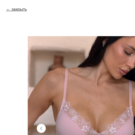
закрыть