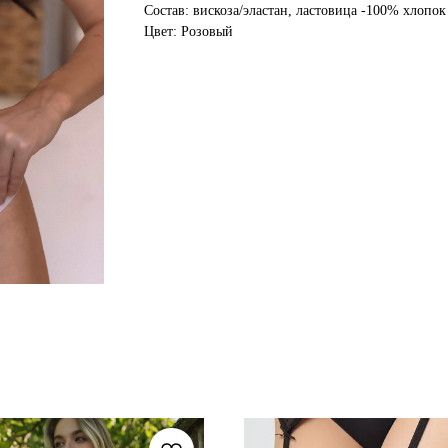
Состав: вискоза/эластан, ластовица -100% хлопок
Цвет: Розовый