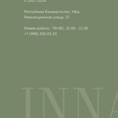
© 2017-2024
Республика Башкортостан, Уфа,
Революционная улица, 57
Режим работы: ПН-ВС: 11:00 - 21:00
+7 (996) 255-03-10