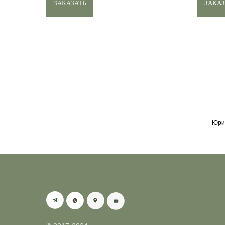
ЗАКАЗАТЬ
ЗАКАЗ
Юрид