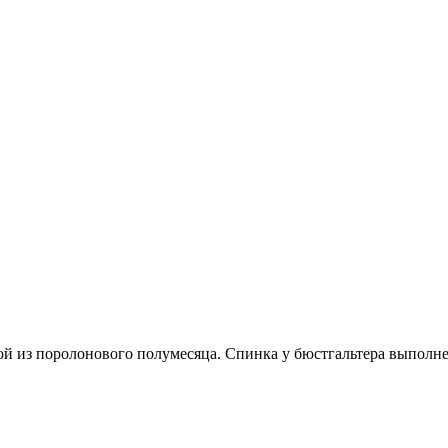
й из поролонового полумесяца. Спинка у бюстгальтера выполнен