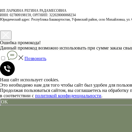
ИП ЛАРКИНА РЕГИНА РАДАМЕСОВНА
ИНН: 027809198159, ОРГНИП: 322028000068234
Юридический адрес: Республика Башкортостан, Уфимский район, село Михайловка, ул. 
Ошибка промокода!
Данный промокод возможно использовать при сумме заказа свыш
Позвонить
Наш сайт использует cookies.
Это необходимо нам для того чтобы сайт был удобен для пользов
Продолжая пользоваться сайтом, вы соглашаетесь на обработку
в соответствии с
политикой конфиденциальности
.
OK