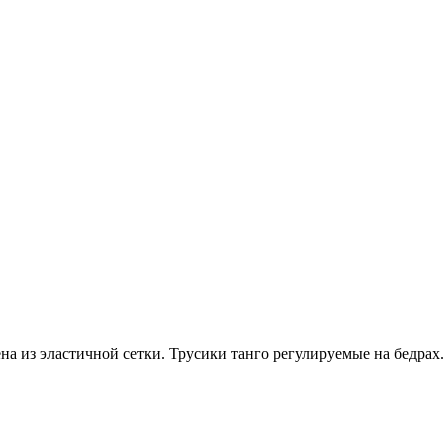
а из эластичной сетки. Трусики танго регулируемые на бедрах.