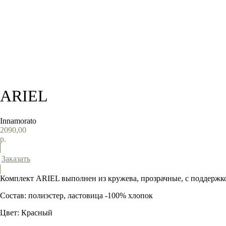
ARIEL
Innamorato
2090,00
р.
Заказать
Комплект ARIEL выполнен из кружева, прозрачные, с поддержко
Состав: полиэстер, ластовица -100% хлопок
Цвет: Красный