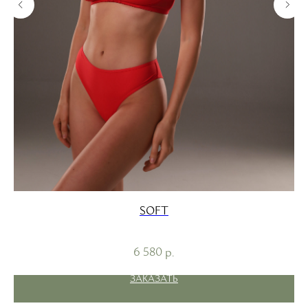
SOFT
6 580
р.
ЗАКАЗАТЬ