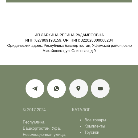
ИП ЛАРКИНА РЕГИНА РАДАМЕСОВНА
ИНН: 027809198159, ОРГНИП: 322028000068234
Юридический адрес: Республика Башкортостан, Уфимский район, село
Михайловка, ул. Сливовая, д.9
© 2017-2024
КАТАЛОГ
Все товары
Республика
Комплекты
Башкортостан, Уфа,
Трусики
Революционная улица,