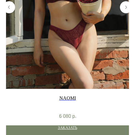
NAOMI
6 080
р.
ЗАКАЗАТЬ