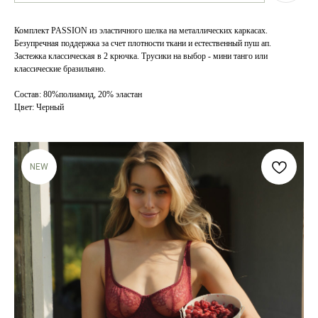
Комплект PASSION из эластичного шелка на металлических каркасах.
Безупречная поддержка за счет плотности ткани и естественный пуш ап.
Застежка классическая в 2 крючка. Трусики на выбор - мини танго или
классические бразильяно.
Состав: 80%полиамид, 20% эластан
Цвет: Черный
NEW