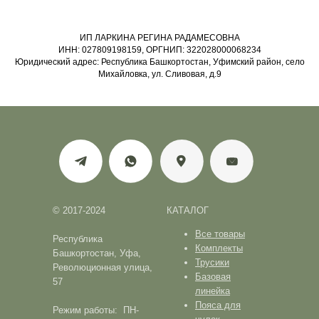
ИП ЛАРКИНА РЕГИНА РАДАМЕСОВНА
ИНН: 027809198159, ОРГНИП: 322028000068234
Юридический адрес: Республика Башкортостан, Уфимский район, село
Михайловка, ул. Сливовая, д.9
© 2017-2024
КАТАЛОГ
Все товары
Республика
Комплекты
Башкортостан, Уфа,
Трусики
Революционная улица,
Базовая
57
линейка
Пояса для
Режим работы: ПН-