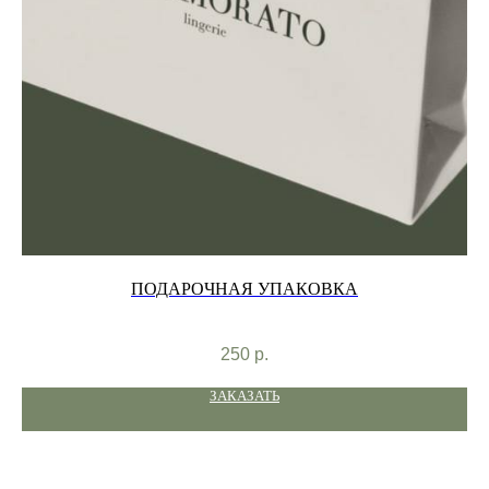
ПОДАРОЧНАЯ УПАКОВКА
250
р.
ЗАКАЗАТЬ