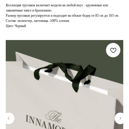
Коллекция трусиков включает модели на любой вкус : кружевные или
лаконичные танго и бразильяно.
Размер трусиков регулируется и подходит на обхват бедер от 85 см до 105 см .
Состав: полиэстер, ластовица -100% хлопок
Цвет: Черный