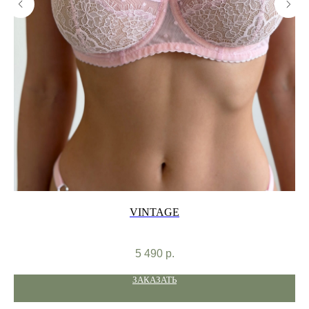
VINTAGE
5 490
р.
ЗАКАЗАТЬ