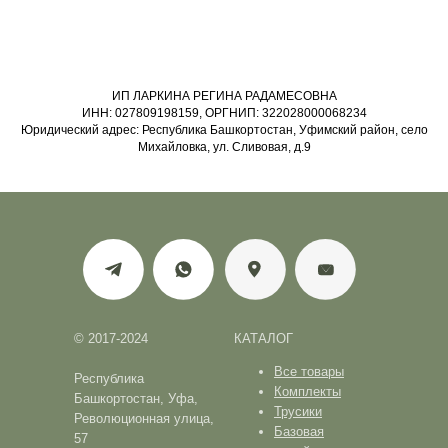
ИП ЛАРКИНА РЕГИНА РАДАМЕСОВНА
ИНН: 027809198159, ОРГНИП: 322028000068234
Юридический адрес: Республика Башкортостан, Уфимский район, село
Михайловка, ул. Сливовая, д.9
© 2017-2024
КАТАЛОГ
Все товары
Республика
Комплекты
Башкортостан, Уфа,
Трусики
Революционная улица,
Базовая
57