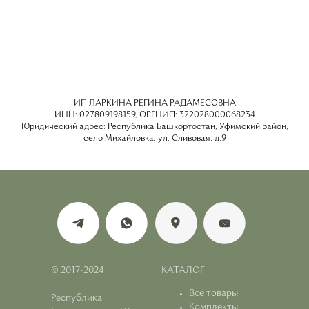
ИП ЛАРКИНА РЕГИНА РАДАМЕСОВНА
ИНН: 027809198159, ОРГНИП: 322028000068234
Юридический адрес: Республика Башкортостан, Уфимский район,
село Михайловка, ул. Сливовая, д.9
© 2017-2024
КАТАЛОГ
Все товары
Республика
Комплекты