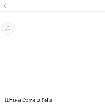
Штаны Come la Pelle